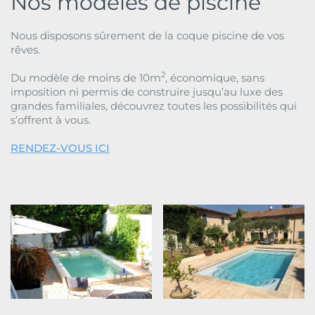
Nos modèles de piscine
Nous disposons sûrement de la coque piscine de vos
rêves.
2
Du modèle de moins de 10m
, économique, sans
imposition ni permis de construire jusqu’au luxe des
grandes familiales, découvrez toutes les possibilités qui
s’offrent à vous.
RENDEZ-VOUS ICI