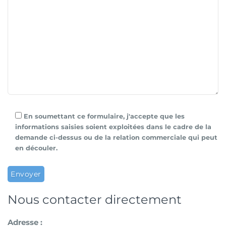
En soumettant ce formulaire, j'accepte que les
informations saisies soient exploitées dans le cadre de la
demande ci-dessus ou de la relation commerciale qui peut
en découler.
Nous contacter directement
Adresse :