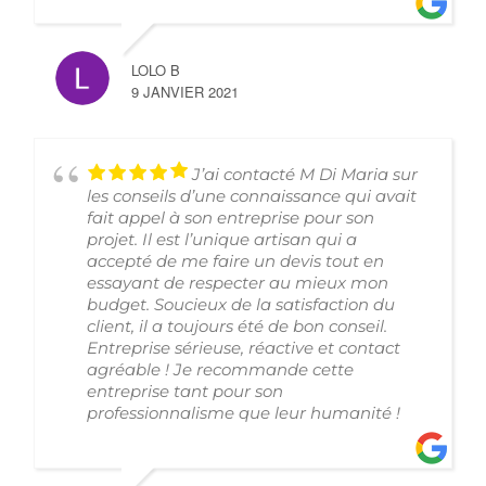
LOLO B
9 JANVIER 2021
J’ai contacté M Di Maria sur
les conseils d’une connaissance qui avait
fait appel à son entreprise pour son
projet. Il est l’unique artisan qui a
accepté de me faire un devis tout en
essayant de respecter au mieux mon
budget. Soucieux de la satisfaction du
client, il a toujours été de bon conseil.
Entreprise sérieuse, réactive et contact
agréable ! Je recommande cette
entreprise tant pour son
professionnalisme que leur humanité !