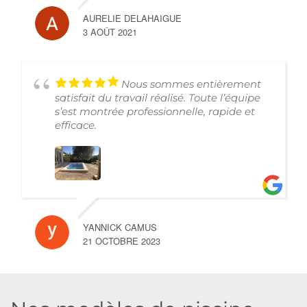
AURELIE DELAHAIGUE
3 AOÛT 2021
Nous sommes entièrement
satisfait du travail réalisé. Toute l’équipe
s’est montrée professionnelle, rapide et
efficace.
YANNICK CAMUS
21 OCTOBRE 2023