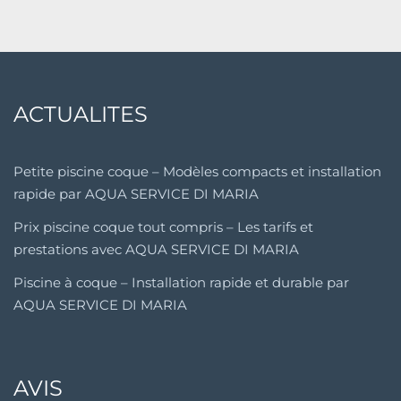
ACTUALITES
Petite piscine coque – Modèles compacts et installation
rapide par AQUA SERVICE DI MARIA
Prix piscine coque tout compris – Les tarifs et
prestations avec AQUA SERVICE DI MARIA
Piscine à coque – Installation rapide et durable par
AQUA SERVICE DI MARIA
AVIS