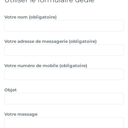
Votre nom (obligatoire)
Votre adresse de messagerie (obligatoire)
Votre numéro de mobile (obligatoire)
Objet
Votre message