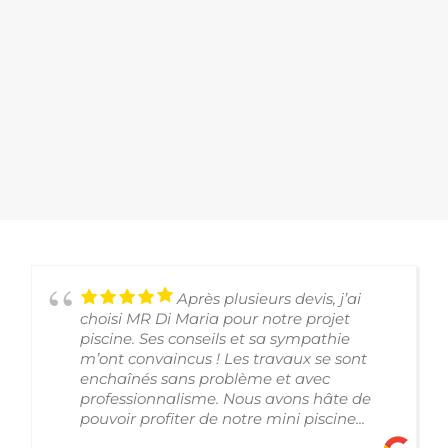
Après plusieurs devis, j’ai
choisi MR Di Maria pour notre projet
piscine. Ses conseils et sa sympathie
m’ont convaincus ! Les travaux se sont
enchaînés sans problème et avec
professionnalisme. Nous avons hâte de
pouvoir profiter de notre mini piscine...